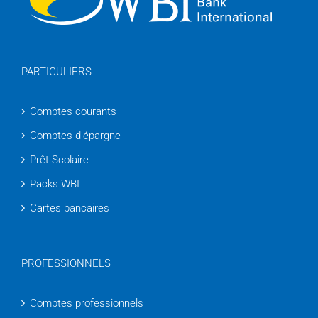
PARTICULIERS
Comptes courants
Comptes d’épargne
Prêt Scolaire
Packs WBI
Cartes bancaires
PROFESSIONNELS
Comptes professionnels