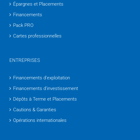
Épargnes et Placements
Financements
Pack PRO
Cartes professionnelles
ENTREPRISES
Financements d’exploitation
Financements d’investissement
Dépôts à Terme et Placements
Cautions & Garanties
Opérations internationales