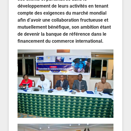
développement de leurs activités en tenant
compte des exigences du marché mondial
afin d’avoir une collaboration fructueuse et
mutuellement bénéfique, son ambition étant
de devenir la banque de référence dans le
financement du commerce internati
onal.