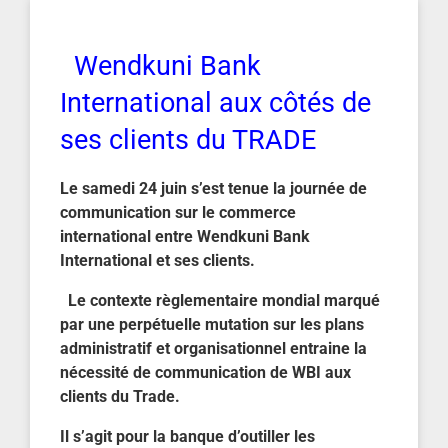
Wendkuni Bank
International aux côtés de
ses clients du TRADE
Le samedi 24 juin s’est tenue la journée de
communication sur le commerce
international entre Wendkuni Bank
International et ses clients.
Le contexte règlementaire mondial marqué
par une perpétuelle mutation sur les plans
administratif et organisationnel entraine la
nécessité de communication de WBI aux
clients du Trade.
Il s’agit pour la banque d’outiller les