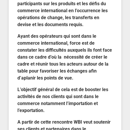
participants sur les produits et les défis du
commerce international en l’occurrence les
opérations de change, les transferts en
devise et les documents requis.
Ayant des opérateurs qui sont dans le
commerce international, force est de
constater les difficultés auxquels ils font face
dans ce cadre d’où la nécessité de créer le
cadre et réunir tous les acteurs autour de la
table pour favoriser les échanges afin
d’aplanir les points de vue.
L’objectif général de cela est de booster les
activités de nos clients qui sont dans le
commerce notamment l’importation et
l’exportation.
A partir de cette rencontre WBI veut soutenir
ses clients et partenaires dans le